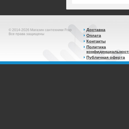
Доставка
© 2014-2026 Магазин сантехники Frap
Все права защищены
Оплата
Контакты
Политика
конфиденциальност
Публичная оферта