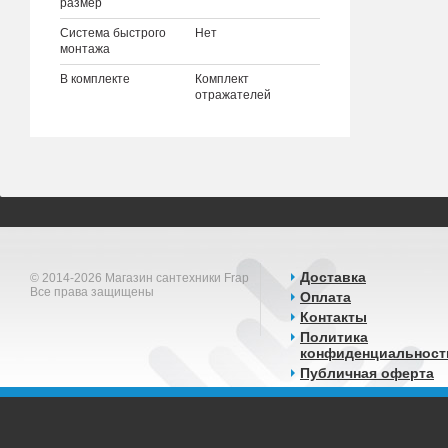
размер
Система быстрого
Нет
монтажа
В комплекте
Комплект
отражателей
Доставка
© 2014-2026 Магазин сантехники Frap
Все права защищены
Оплата
Контакты
Политика
конфиденциальност
Публичная оферта