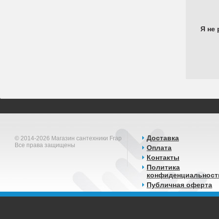
Я не 
Доставка
© 2014-2026 Магазин сантехники Frap
Все права защищены
Оплата
Контакты
Политика
конфиденциальност
Публичная оферта