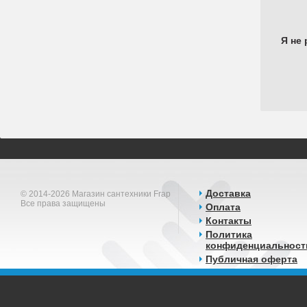
Я не 
Доставка
© 2014-2026 Магазин сантехники Frap
Все права защищены
Оплата
Контакты
Политика
конфиденциальност
Публичная оферта