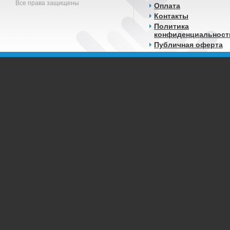
Все права защищены
Оплата
Контакты
Политика
конфиденциальност
Публичная оферта