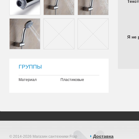
Текс
Я не 
ГРУППЫ
Материал
Пластиковые
Доставка
© 2014-2026 Магазин сантехники Frap