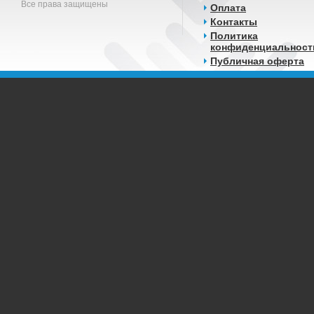
Все права защищены
Оплата
Контакты
Политика
конфиденциальност
Публичная оферта