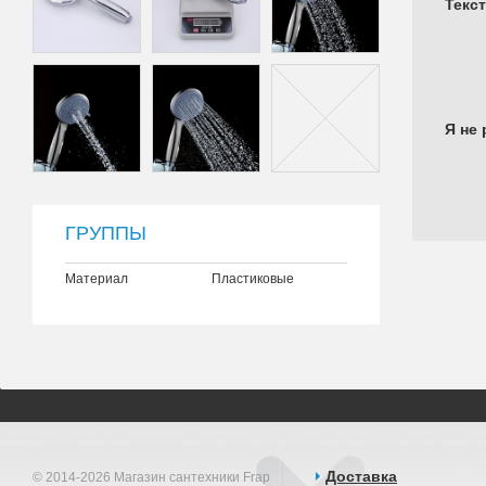
Текс
Я не 
ГРУППЫ
Материал
Пластиковые
Доставка
© 2014-2026 Магазин сантехники Frap