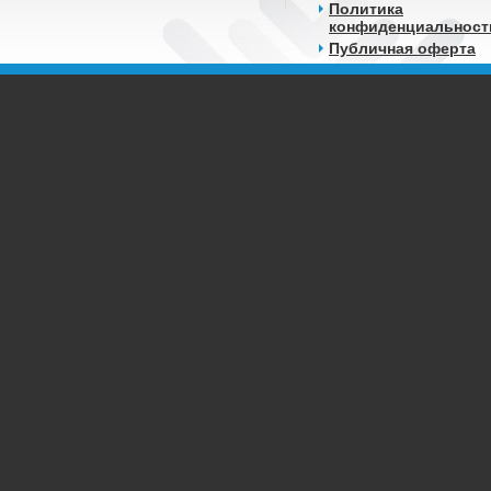
Политика
конфиденциальност
Публичная оферта