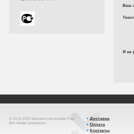
Ваш 
Текс
Я не 
Доставка
© 2014-2026 Магазин сантехники Frap
Все права защищены
Оплата
Контакты