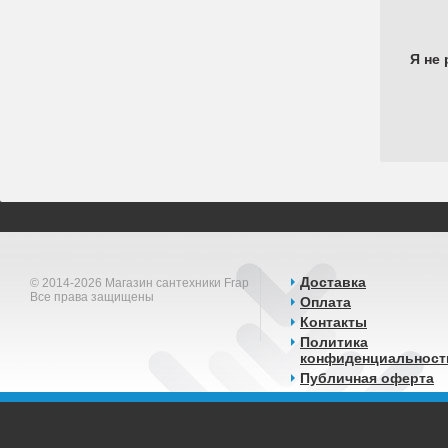
Я не 
Доставка
© 2014-2026 Магазин сантехники Frap
Все права защищены
Оплата
Контакты
Политика
конфиденциальност
Публичная оферта