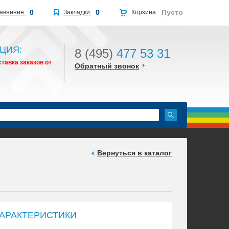
0
0
Пусто
авнение:
Закладки:
Корзина:
ЦИЯ:
8 (495)
477 53 31
тавка заказов от
Обратный звонок
Вернуться в каталог
АРАКТЕРИСТИКИ