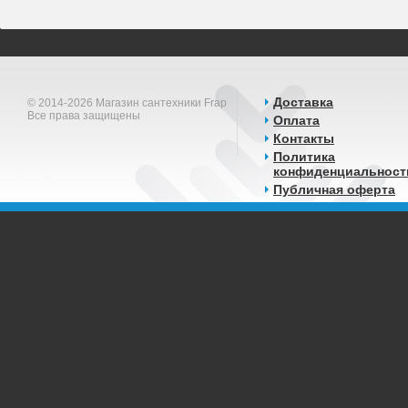
Доставка
© 2014-2026 Магазин сантехники Frap
Все права защищены
Оплата
Контакты
Политика
конфиденциальност
Публичная оферта