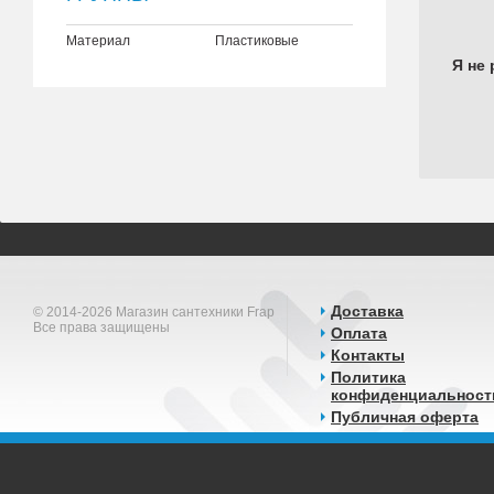
Материал
Пластиковые
Я не 
Доставка
© 2014-2026 Магазин сантехники Frap
Все права защищены
Оплата
Контакты
Политика
конфиденциальност
Публичная оферта