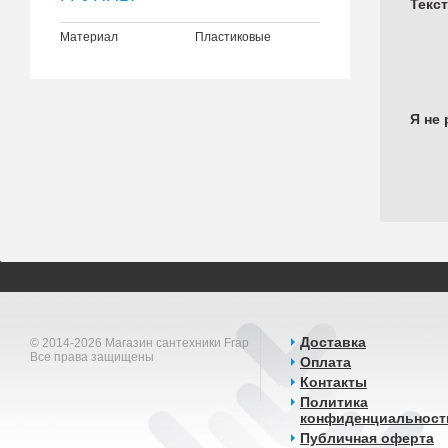
Текс
Материал
Пластиковые
Я не 
Доставка
© 2014-2026 Магазин сантехники Frap
Все права защищены
Оплата
Контакты
Политика
конфиденциальност
Публичная оферта