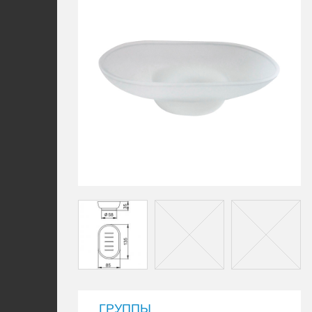
ГРУППЫ