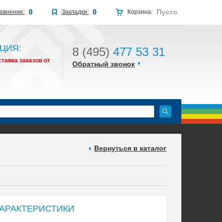
0
0
Пусто
авнение:
Закладки:
Корзина:
ЦИЯ:
8 (495)
477 53 31
тавка заказов от
Обратный звонок
Вернуться в каталог
АРАКТЕРИСТИКИ