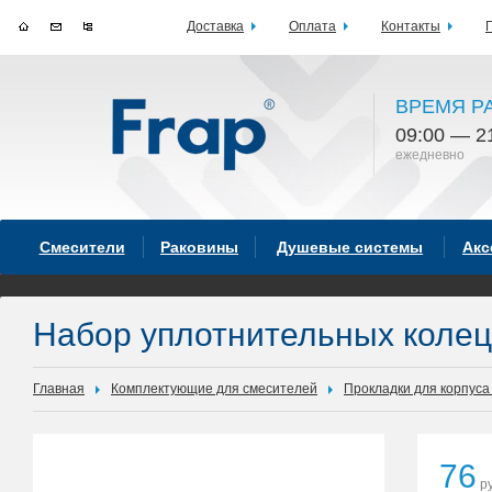
Доставка
Оплата
Контакты
ВРЕМЯ Р
09:00 — 2
ежедневно
Смесители
Раковины
Душевые системы
Акс
Набор уплотнительных коле
Главная
Комплектующие для смесителей
Прокладки для корпуса
76
ру