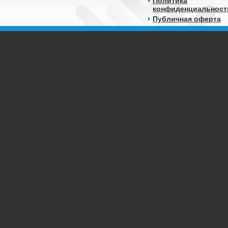
Политика
конфиденциальност
Публичная оферта