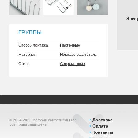
Я не 
ГРУППЫ
Способ монтажа
Настенные
Материал
Нержавеющая сталь
Стиль
Современные
Доставка
© 2014-2026 Магазин сантехники Frap
Все права защищены
Оплата
Контакты