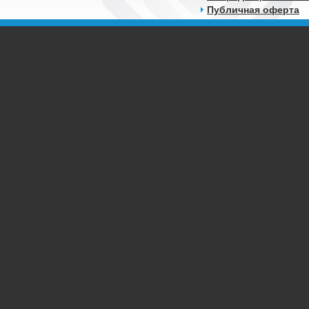
Публичная оферта