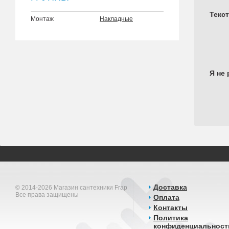
Текс
Монтаж
Накладные
Я не 
Доставка
© 2014-2026 Магазин сантехники Frap
Все права защищены
Оплата
Контакты
Политика
конфиденциальност