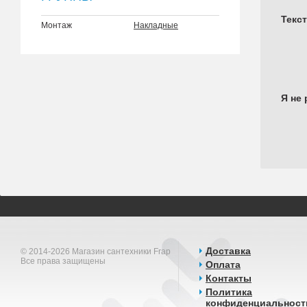
Текс
Монтаж
Накладные
Я не 
Доставка
© 2014-2026 Магазин сантехники Frap
Все права защищены
Оплата
Контакты
Политика
конфиденциальност