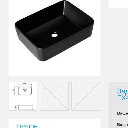
Зад
FX
Ваше
Ваш 
ГРУППЫ