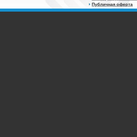
Публичная оферта