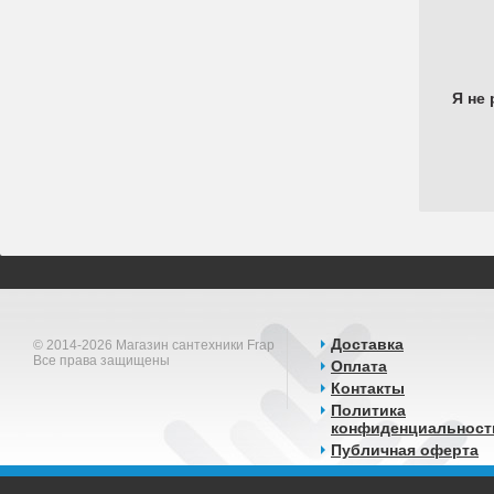
Я не 
Доставка
© 2014-2026 Магазин сантехники Frap
Все права защищены
Оплата
Контакты
Политика
конфиденциальност
Публичная оферта