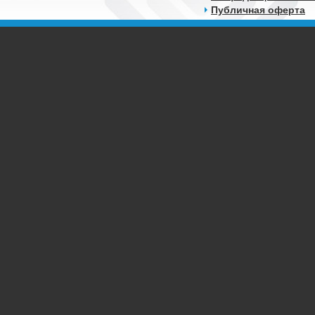
Публичная оферта