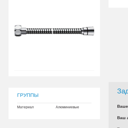
Зад
ГРУППЫ
Ваше
Материал
Алюминиевые
Ваш 