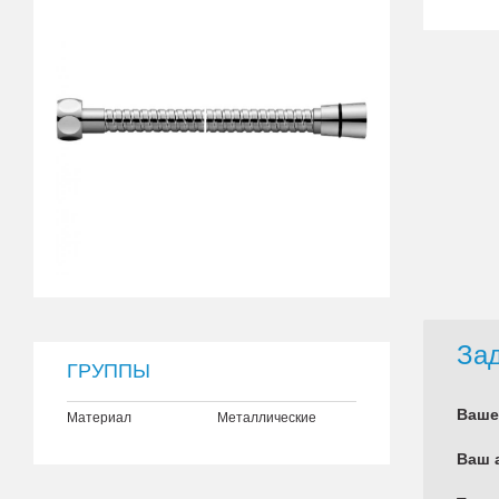
Зад
ГРУППЫ
Ваше
Материал
Металлические
Ваш 