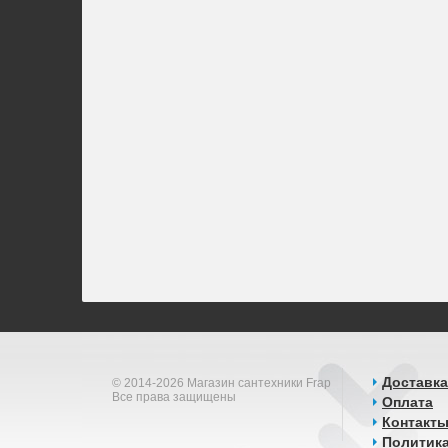
Доставка
© 2014-2026 Магазин сантехники Frap
Все права защищены
Оплата
Контакт
Политик