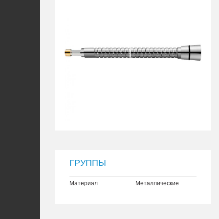
ГРУППЫ
Материал
Металлические