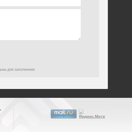
льны для заполнения.
: