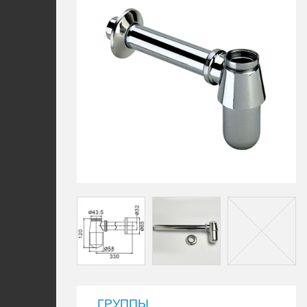
ГРУППЫ