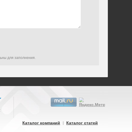
льны для заполнения.
:
Каталог компаний
Каталог статей
|