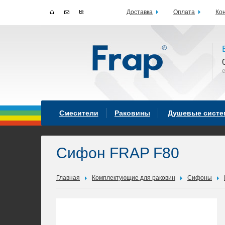
Доставка
Оплата
Ко
Смесители
Раковины
Душевые сист
Сифон FRAP F80
Главная
Комплектующие для раковин
Сифоны