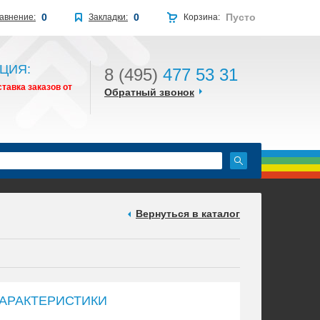
0
0
Пусто
авнение:
Закладки:
Корзина:
ЦИЯ:
8 (495)
477 53 31
тавка заказов от
Обратный звонок
Вернуться в каталог
АРАКТЕРИСТИКИ