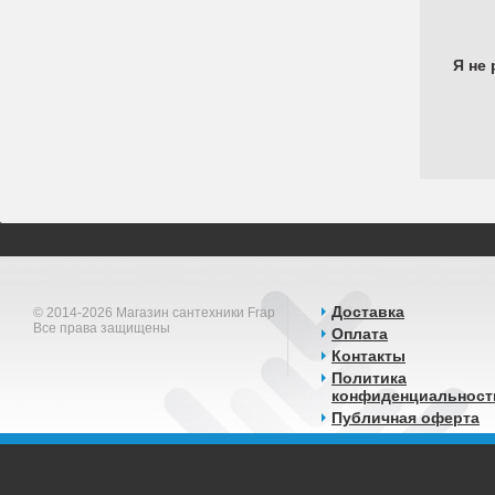
Я не 
Доставка
© 2014-2026 Магазин сантехники Frap
Все права защищены
Оплата
Контакты
Политика
конфиденциальност
Публичная оферта