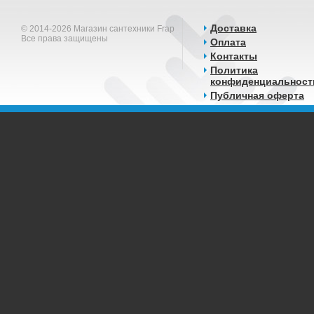
Доставка
© 2014-2026 Магазин сантехники Frap
Все права защищены
Оплата
Контакты
Политика
конфиденциальност
Публичная оферта