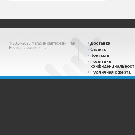
Доставка
© 2014-2026 Магазин сантехники Frap
Все права защищены
Оплата
Контакты
Политика
конфиденциальност
Публичная оферта