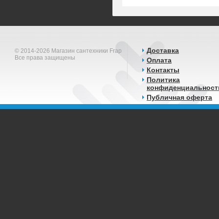
Доставка
© 2014-2026 Магазин сантехники Frap
Все права защищены
Оплата
Контакты
Политика
конфиденциальност
Публичная оферта