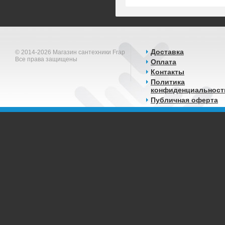
Доставка
© 2014-2026 Магазин сантехники Frap
Все права защищены
Оплата
Контакты
Политика
конфиденциальност
Публичная оферта