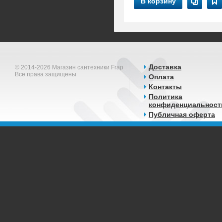
В корзину
Доставка
© 2014-2026 Магазин сантехники Frap
Все права защищены
Оплата
Контакты
Политика
конфиденциальност
Публичная оферта