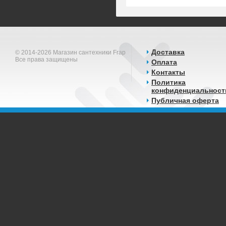
Доставка
© 2014-2026 Магазин сантехники Frap
Все права защищены
Оплата
Контакты
Политика
конфиденциальност
Публичная оферта