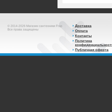
Доставка
© 2014-2026 Магазин сантехники Frap
Все права защищены
Оплата
Контакты
Политика
конфиденциальност
Публичная оферта