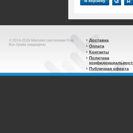
В корзину
Доставка
© 2014-2026 Магазин сантехники Frap
Все права защищены
Оплата
Контакты
Политика
конфиденциальност
Публичная оферта