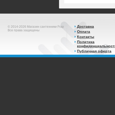
Доставка
© 2014-2026 Магазин сантехники Frap
Все права защищены
Оплата
Контакты
Политика
конфиденциальност
Публичная оферта