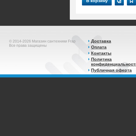
В корзину
Доставка
© 2014-2026 Магазин сантехники Frap
Все права защищены
Оплата
Контакты
Политика
конфиденциальност
Публичная оферта