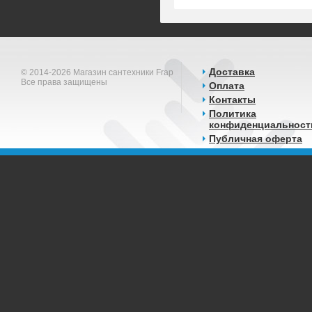
Доставка
© 2014-2026 Магазин сантехники Frap
Все права защищены
Оплата
Контакты
Политика
конфиденциальност
Публичная оферта