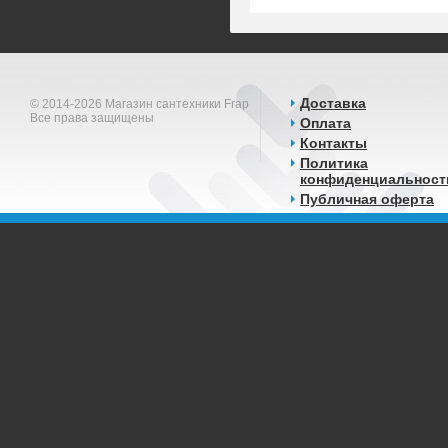
Доставка
© 2014-2026 Магазин сантехники Frap
Все права защищены
Оплата
Контакты
Политика
конфиденциальност
Публичная оферта