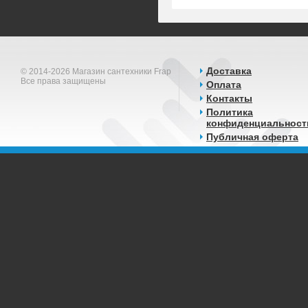
Доставка
© 2014-2026 Магазин сантехники Frap
Все права защищены
Оплата
Контакты
Политика
конфиденциальност
Публичная оферта