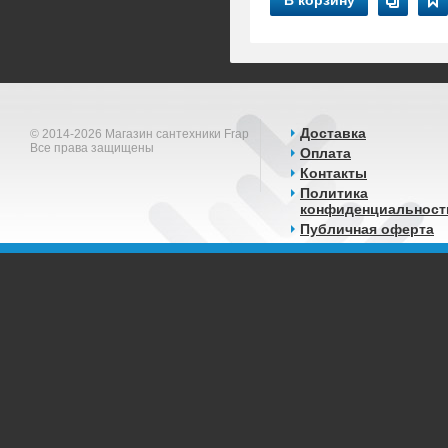
В корзину
Доставка
© 2014-2026 Магазин сантехники Frap
Все права защищены
Оплата
Контакты
Политика
конфиденциальност
Публичная оферта