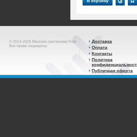
В корзину
Доставка
© 2014-2026 Магазин сантехники Frap
Все права защищены
Оплата
Контакты
Политика
конфиденциальност
Публичная оферта