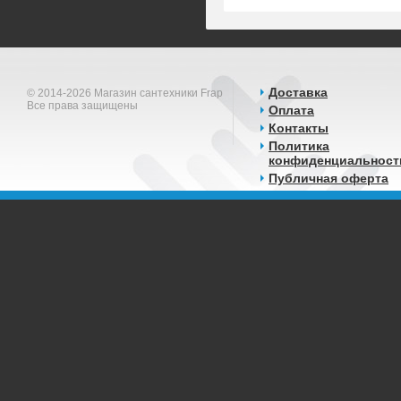
Доставка
© 2014-2026 Магазин сантехники Frap
Все права защищены
Оплата
Контакты
Политика
конфиденциальност
Публичная оферта