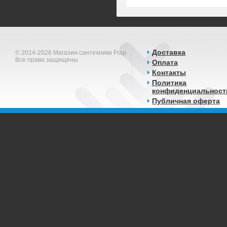
Доставка
© 2014-2026 Магазин сантехники Frap
Все права защищены
Оплата
Контакты
Политика
конфиденциальност
Публичная оферта