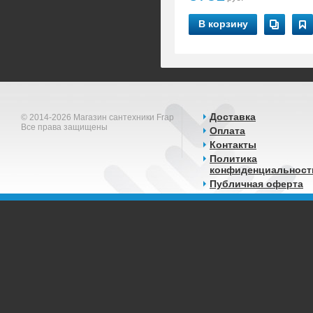
В корзину
Доставка
© 2014-2026 Магазин сантехники Frap
Все права защищены
Оплата
Контакты
Политика
конфиденциальност
Публичная оферта