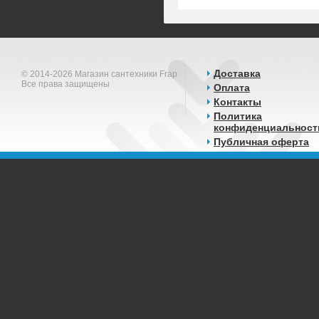
Доставка
© 2014-2026 Магазин сантехники Frap
Все права защищены
Оплата
Контакты
Политика
конфиденциальност
Публичная оферта