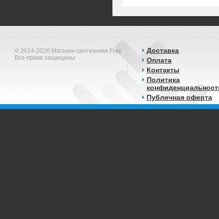
Доставка
© 2014-2026 Магазин сантехники Frap
Все права защищены
Оплата
Контакты
Политика
конфиденциальност
Публичная оферта