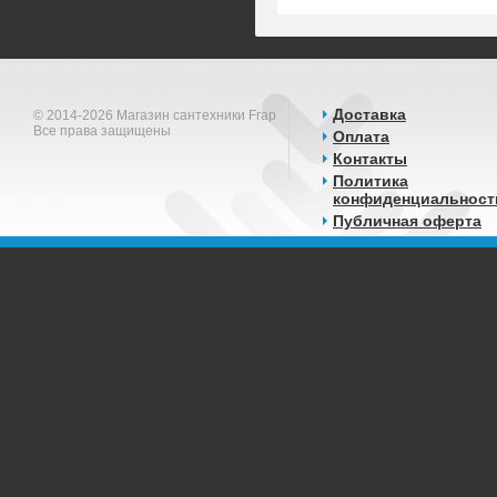
Доставка
© 2014-2026 Магазин сантехники Frap
Все права защищены
Оплата
Контакты
Политика
конфиденциальност
Публичная оферта