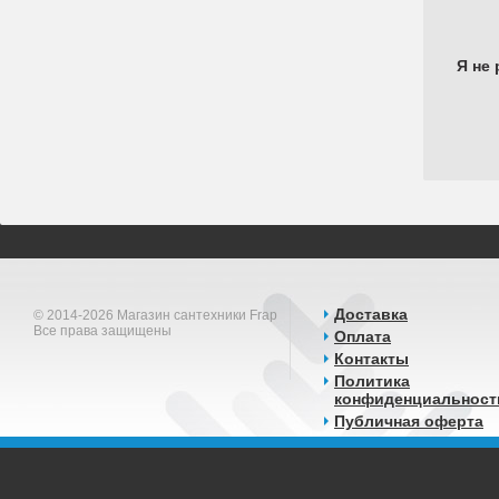
Я не 
Доставка
© 2014-2026 Магазин сантехники Frap
Все права защищены
Оплата
Контакты
Политика
конфиденциальност
Публичная оферта