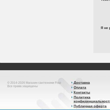
Я не 
Доставка
© 2014-2026 Магазин сантехники Frap
Все права защищены
Оплата
Контакты
Политика
конфиденциальност
Публичная оферта