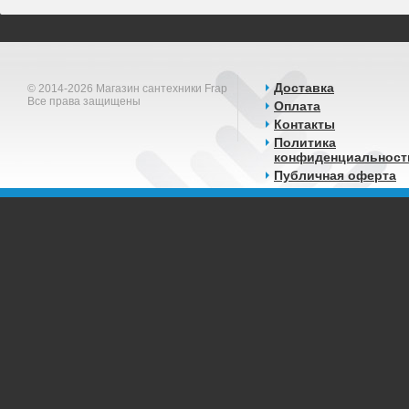
Доставка
© 2014-2026 Магазин сантехники Frap
Все права защищены
Оплата
Контакты
Политика
конфиденциальност
Публичная оферта