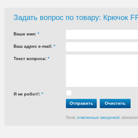
Задать вопрос по товару: Крючок 
Ваше имя:
*
Ваш адрес e-mail:
*
Текст вопроса:
*
Я не робот!:
*
Отправить
Очистить
Поля,
отмеченные звездочкой
, обязате