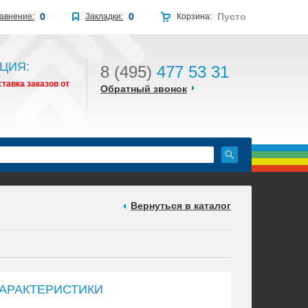
0
0
Пусто
авнение:
Закладки:
Корзина:
ЦИЯ:
8 (495)
477 53 31
тавка заказов от
Обратный звонок
Вернуться в каталог
АРАКТЕРИСТИКИ