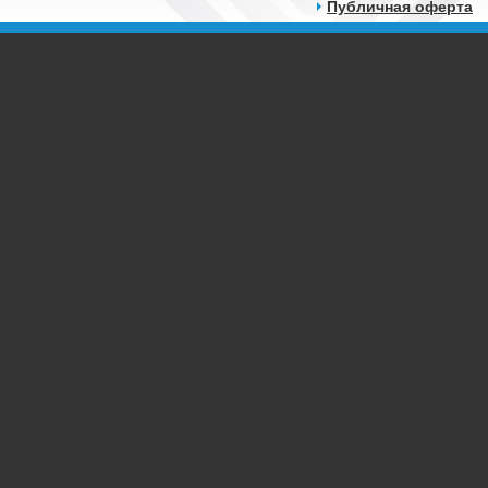
Публичная оферта