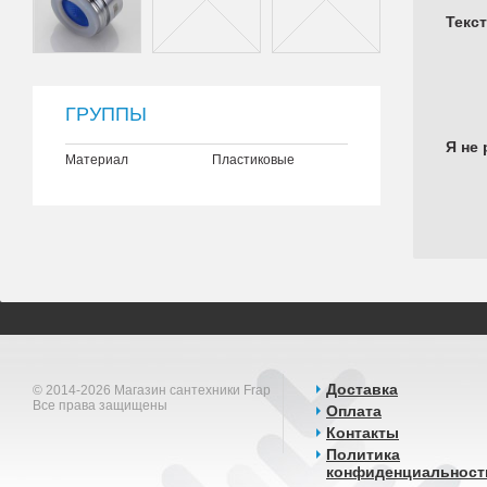
Текс
ГРУППЫ
Я не 
Материал
Пластиковые
Доставка
© 2014-2026 Магазин сантехники Frap
Все права защищены
Оплата
Контакты
Политика
конфиденциальност